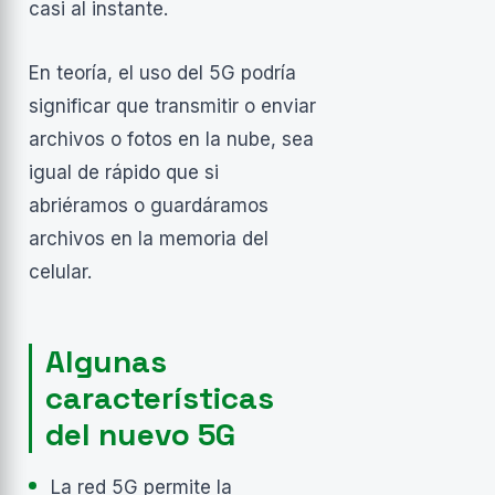
casi al instante.
En teoría, el uso del 5G podría
significar que transmitir o enviar
archivos o fotos en la nube, sea
igual de rápido que si
abriéramos o guardáramos
archivos en la memoria del
celular.
Algunas
características
del nuevo 5G
La red 5G permite la