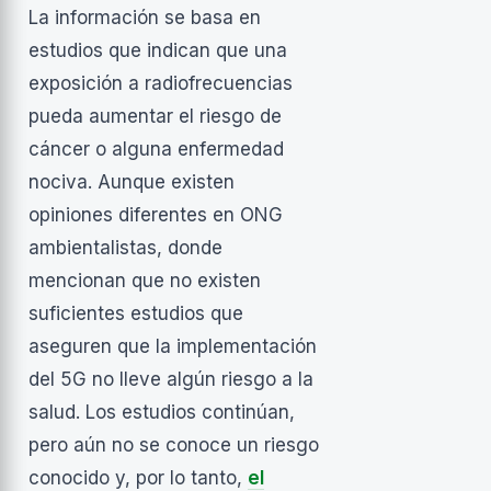
La información se basa en
estudios que indican que una
exposición a radiofrecuencias
pueda aumentar el riesgo de
cáncer o alguna enfermedad
nociva. Aunque existen
opiniones diferentes en ONG
ambientalistas, donde
mencionan que no existen
suficientes estudios que
aseguren que la implementación
del 5G no lleve algún riesgo a la
salud. Los estudios continúan,
pero aún no se conoce un riesgo
conocido y, por lo tanto,
el