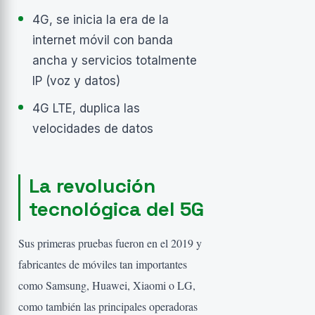
4G, se inicia la era de la
internet móvil con banda
ancha y servicios totalmente
IP (voz y datos)
4G LTE, duplica las
velocidades de datos
La revolución
tecnológica del 5G
Sus primeras pruebas fueron en el 2019 y
fabricantes de móviles tan importantes
como Samsung, Huawei, Xiaomi o LG,
como también las principales operadoras