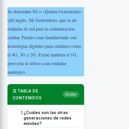
Se denomina 5G o «Quinta Generación»
(del inglés, 5th Generation), que es un
estándar de red para la comunicación
celular. Puedes estar familiarizado con
tecnologías digitales para celulares como
el 4G, 3G y 2G. Existe también el 1G,
pero esta se refiere a un estándar
analógico.
TABLA DE
Ocultar
CONTENIDOS
1.
¿Cuáles son las otras
generaciones de redes
móviles?