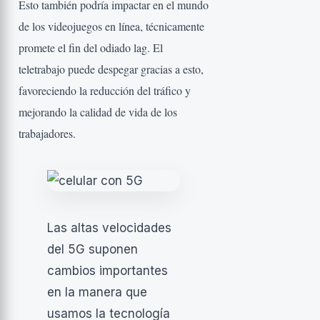
Esto también podría impactar en el mundo
de los videojuegos en línea, técnicamente
promete el fin del odiado lag. El
teletrabajo puede despegar gracias a esto,
favoreciendo la reducción del tráfico y
mejorando la calidad de vida de los
trabajadores.
Las altas velocidades
del 5G suponen
cambios importantes
en la manera que
usamos la tecnología