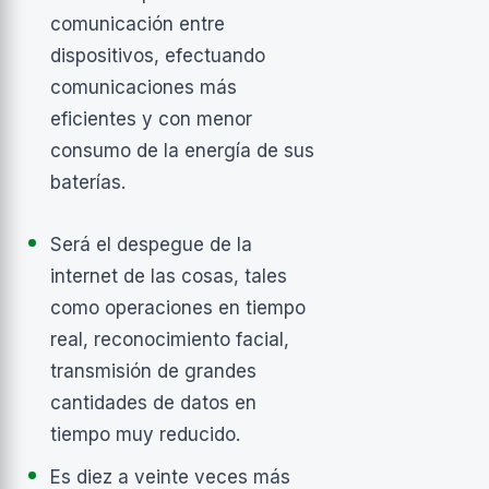
comunicación entre
dispositivos, efectuando
comunicaciones más
eficientes y con menor
consumo de la energía de sus
baterías.
Será el despegue de la
internet de las cosas, tales
como operaciones en tiempo
real, reconocimiento facial,
transmisión de grandes
cantidades de datos en
tiempo muy reducido.
Es diez a veinte veces más