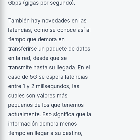
Gbps (gigas por segundo).
También hay novedades en las
latencias, como se conoce así al
tiempo que demora en
transferirse un paquete de datos
en la red, desde que se
transmite hasta su llegada. En el
caso de 5G se espera latencias
entre 1 y 2 milisegundos, las
cuales son valores más
pequeños de los que tenemos
actualmente. Eso significa que la
información demora menos
tiempo en llegar a su destino,