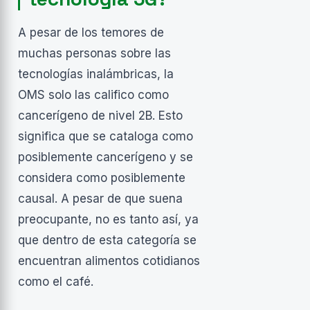
A pesar de los temores de
muchas personas sobre las
tecnologías inalámbricas, la
OMS solo las califico como
cancerígeno de nivel 2B. Esto
significa que se cataloga como
posiblemente cancerígeno y se
considera como posiblemente
causal. A pesar de que suena
preocupante, no es tanto así, ya
que dentro de esta categoría se
encuentran alimentos cotidianos
como el café.