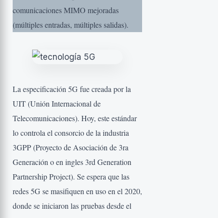
comunicaciones MIMO mejoradas
(múltiples entradas, múltiples salidas).
La especificación 5G fue creada por la
UIT (Unión Internacional de
Telecomunicaciones). Hoy, este estándar
lo controla el consorcio de la industria
3GPP (Proyecto de Asociación de 3ra
Generación o en ingles 3rd Generation
Partnership Project). Se espera que las
redes 5G se masifiquen en uso en el 2020,
donde se iniciaron las pruebas desde el