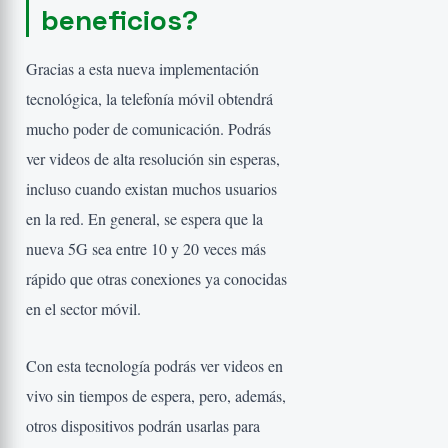
beneficios?
Gracias a esta nueva implementación
tecnológica, la telefonía móvil obtendrá
mucho poder de comunicación. Podrás
ver videos de alta resolución sin esperas,
incluso cuando existan muchos usuarios
en la red. En general, se espera que la
nueva 5G sea entre 10 y 20 veces más
rápido que otras conexiones ya conocidas
en el sector móvil.
Con esta tecnología podrás ver videos en
vivo sin tiempos de espera, pero, además,
otros dispositivos podrán usarlas para