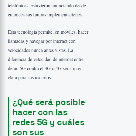
telefónicas, estuvieron anunciando desde
entonces sus futuras implementaciones.
Esta tecnología permite, en móviles, hacer
llamadas y navegar por internet con
velocidades nunca antes vistas. La
diferencia de velocidad de internet entre
de un 5G contra el 3G o 4G sería muy
clara para sus usuarios
.
¿Qué será posible
hacer con las
redes 5G y cuáles
son sus