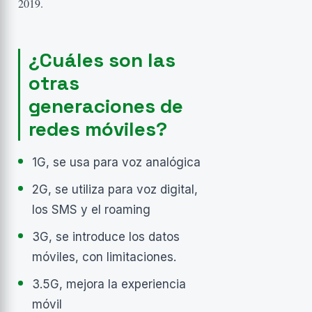
2019.
¿Cuáles son las
otras
generaciones de
redes móviles?
1G, se usa para voz analógica
2G, se utiliza para voz digital,
los SMS y el roaming
3G, se introduce los datos
móviles, con limitaciones.
3.5G, mejora la experiencia
móvil