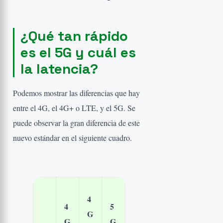
¿Qué tan rápido
es el 5G y cuál es
la latencia?
Podemos mostrar las diferencias que hay
entre el 4G, el 4G+ o LTE, y el 5G. Se
puede observar la gran diferencia de este
nuevo estándar en el siguiente cuadro.
4
4
5
G
G
G