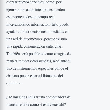
otorgar nuevos servicios, como, por
ejemplo, los autos inteligentes pueden
estar conectados en tiempo real
intercambiando información. Esto puede
ayudar a tomar decisiones inmediatas en
una red de automóviles, porque existirá
una rápida comunicación entre ellas.
También sería posible efectuar cirugías de
manera remota (teleasistidas), mediante el
uso de instrumentos especiales donde el
cirujano puede estar a kilómetros del
quirófano.
¿Te imaginas utilizar una computadora de
manera remota como si estuvieras ahí?