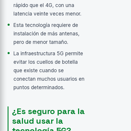
rápido que el 4G, con una
latencia veinte veces menor.
Esta tecnología requiere de
instalación de más antenas,
pero de menor tamaño.
La infraestructura 5G permite
evitar los cuellos de botella
que existe cuando se
conectan muchos usuarios en
puntos determinados.
¿Es seguro para la
salud usar la
tecnología 5G?